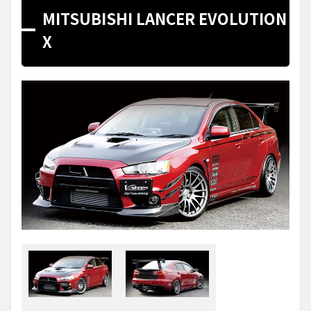
MITSUBISHI LANCER EVOLUTION
X