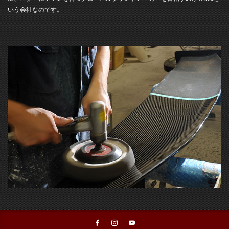
いう会社なのです。