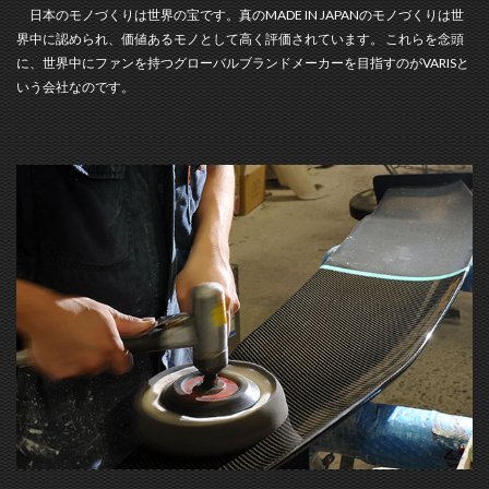
日本のモノづくりは世界の宝です。真のMADE IN JAPANのモノづくりは世
界中に認められ、価値あるモノとして高く評価されています。 これらを念頭
に、世界中にファンを持つグローバルブランドメーカーを目指すのがVARISと
いう会社なのです。