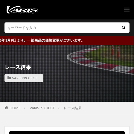
1月9日より、一部商品の価格変更がございます。
レース結果
VARIS PROJECT
HOME
VARIS PROJECT
レース結果