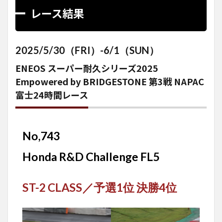
レース結果
2025/5/30（FRI）-6/1（SUN）
ENEOS スーパー耐久シリーズ2025
Empowered by BRIDGESTONE 第3戦 NAPAC
富士24時間レース
No,743
Honda R&D Challenge FL5
ST-2 CLASS
／
予選1位 決勝4位