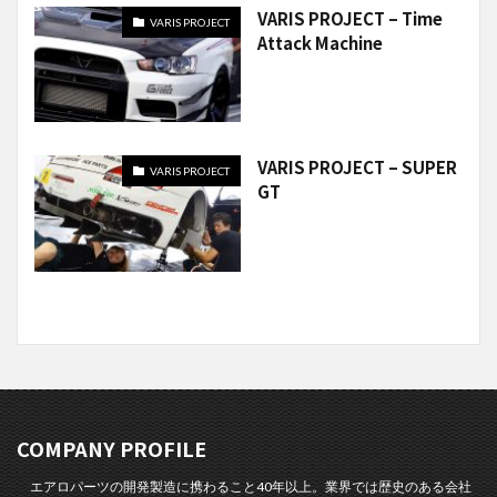
VARIS PROJECT – Time
VARIS PROJECT
Attack Machine
VARIS PROJECT – SUPER
VARIS PROJECT
GT
COMPANY PROFILE
エアロパーツの開発製造に携わること40年以上。業界では歴史のある会社