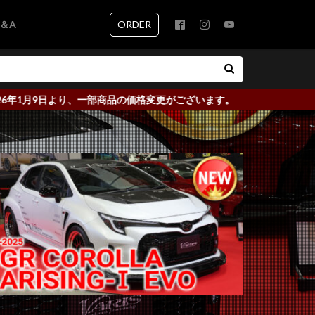
ORDER
＆A
月9日より、一部商品の価格変更がございます。