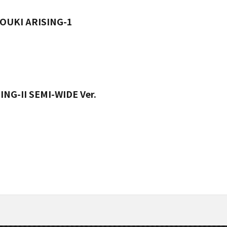
KOUKI ARISING-1
ING-II SEMI-WIDE Ver.