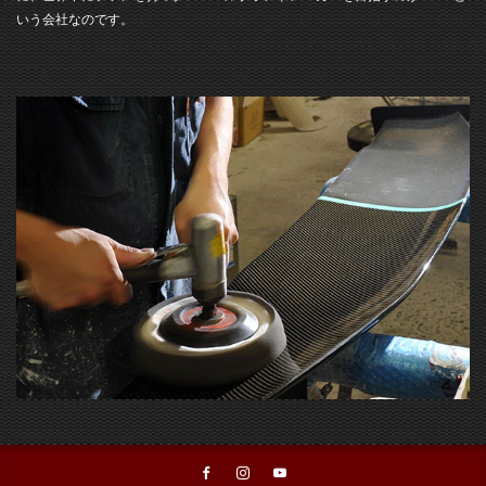
いう会社なのです。