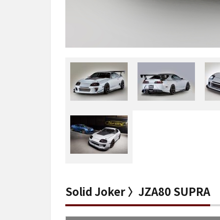
Solid Joker 〉JZA80 SUPRA