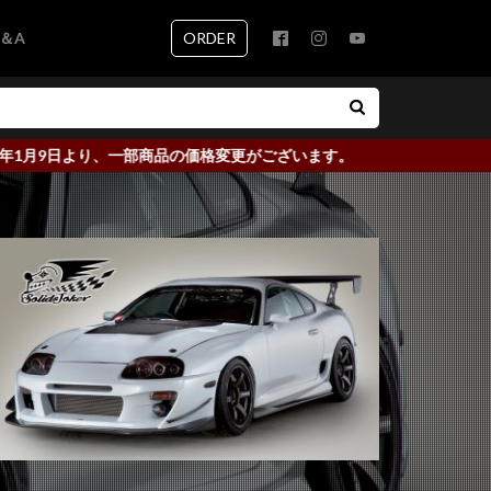
ORDER
＆A
部商品の価格変更がございます。