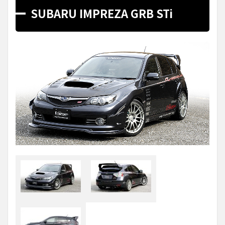
SUBARU IMPREZA GRB STi