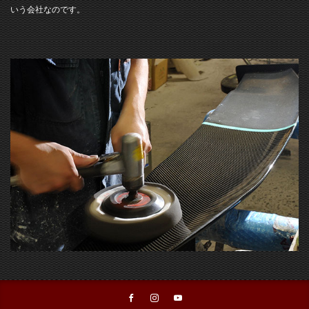
いう会社なのです。