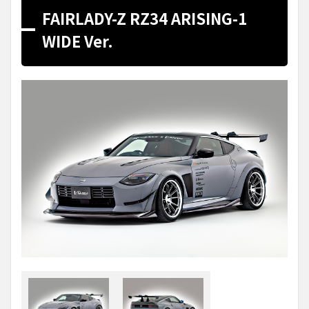
FAIRLADY-Z RZ34 ARISING-1
WIDE Ver.