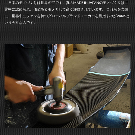
日本のモノづくりは世界の宝です。真のMADE IN JAPANのモノづくりは世
界中に認められ、価値あるモノとして高く評価されています。 これらを念頭
に、世界中にファンを持つグローバルブランドメーカーを目指すのがVARISと
いう会社なのです。