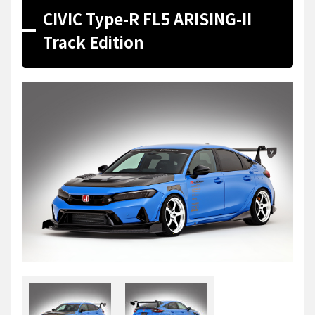
CIVIC Type-R FL5 ARISING-II
Track Edition