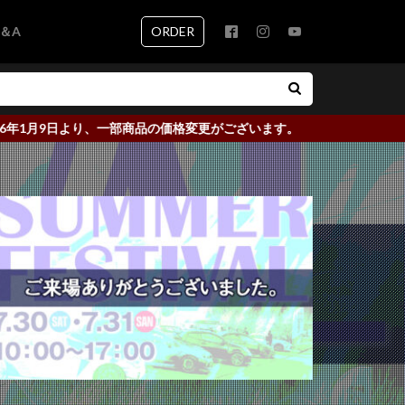
ORDER
＆A
月9日より、一部商品の価格変更がございます。