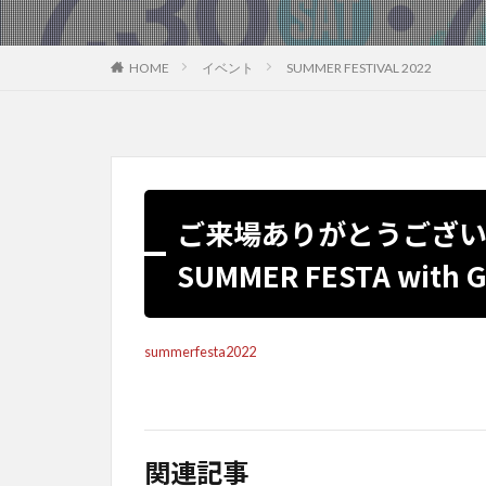
HOME
イベント
SUMMER FESTIVAL 2022
ご来場ありがとうござ
SUMMER FESTA wi
summerfesta2022
関連記事