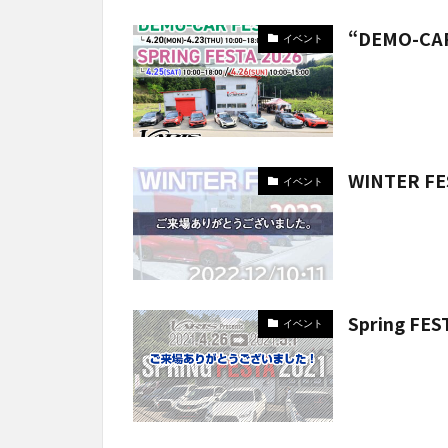
“DEMO-CAR
イベント
WINTER FE
イベント
Spring FE
イベント