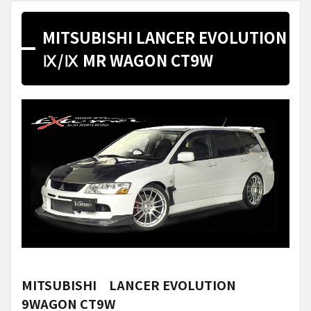
MITSUBISHI LANCER EVOLUTION
Ⅸ/Ⅸ MR WAGON CT9W
MITSUBISHI LANCER EVOLUTION
9WAGON CT9W